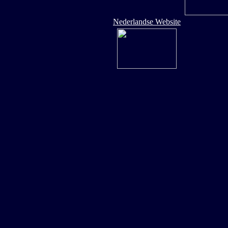
Nederlandse Website